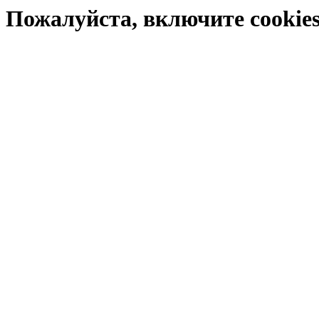
Пожалуйста, включите cookies 