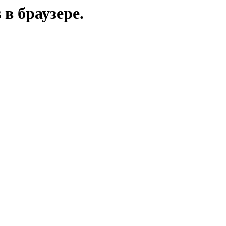
в браузере.